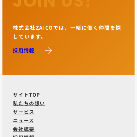
JOIN US!
株式会社ZAICOでは、一緒に働く仲間を探
しています。
採用情報
サイトTOP
私たちの想い
サービス
ニュース
会社概要