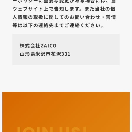
ーポリシーに重要な変更がある場合には、当
ウェブサイト上で告知します。また当社の個
人情報の取扱に関してのお問い合わせ・苦情
等は以下の連絡先までご連絡ください。
株式会社ZAICO
山形県米沢市花沢331