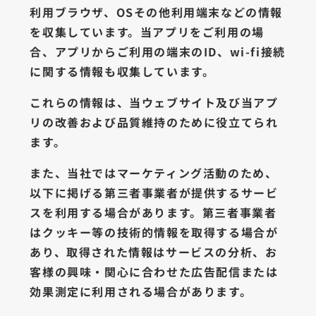
利用ブラウザ、OSその他利用端末などの情報
を収集しています。当アプリをご利用の場
合、アプリからご利用の端末のID、wi-fi接続
に関する情報も収集しています。
これらの情報は、当ウェブサイト及び当アプ
リの改善および品質維持のために役立てられ
ます。
また、当社ではマーケティング活動のため、
以下に掲げる第三者事業者が提供するサービ
スを利用する場合があります。第三者事業者
はクッキー等の技術的情報を取得する場合が
あり、取得された情報はサービスの分析、お
客様の興味・関心に合わせた広告配信または
効果測定に利用される場合があります。