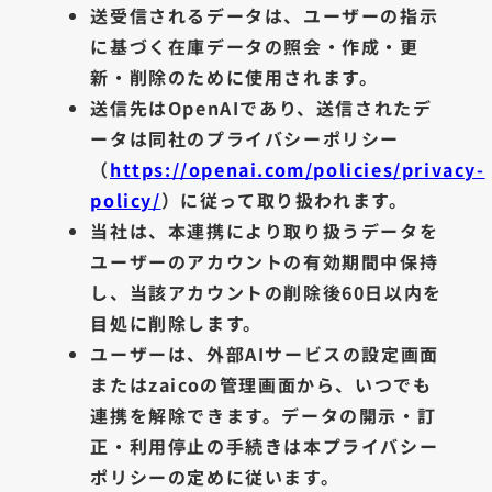
送受信されるデータは、ユーザーの指示
に基づく在庫データの照会・作成・更
新・削除のために使用されます。
送信先はOpenAIであり、送信されたデ
ータは同社のプライバシーポリシー
（
https://openai.com/policies/privacy-
policy/
）に従って取り扱われます。
当社は、本連携により取り扱うデータを
ユーザーのアカウントの有効期間中保持
し、当該アカウントの削除後60日以内を
目処に削除します。
ユーザーは、外部AIサービスの設定画面
またはzaicoの管理画面から、いつでも
連携を解除できます。データの開示・訂
正・利用停止の手続きは本プライバシー
ポリシーの定めに従います。