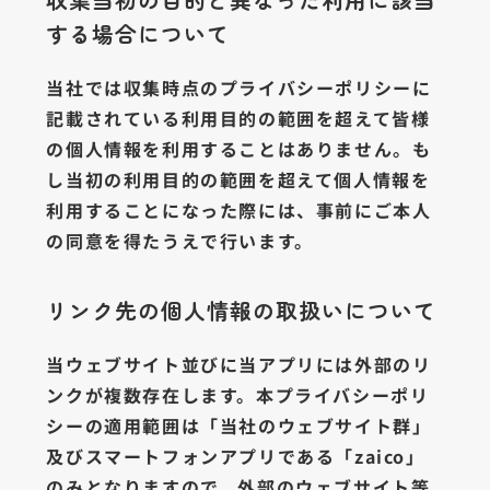
する場合について
当社では収集時点のプライバシーポリシーに
記載されている利用目的の範囲を超えて皆様
の個人情報を利用することはありません。も
し当初の利用目的の範囲を超えて個人情報を
利用することになった際には、事前にご本人
の同意を得たうえで行います。
リンク先の個人情報の取扱いについて
当ウェブサイト並びに当アプリには外部のリ
ンクが複数存在します。本プライバシーポリ
シーの適用範囲は「当社のウェブサイト群」
及びスマートフォンアプリである「zaico」
のみとなりますので、外部のウェブサイト等