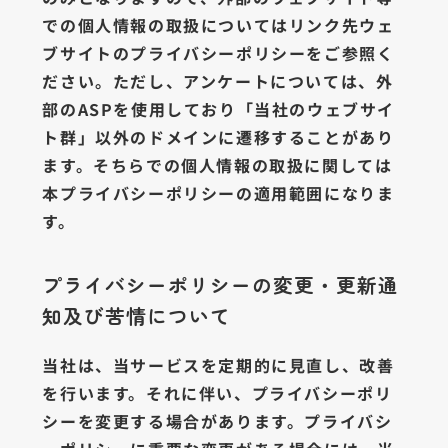
での個人情報の取扱についてはリンク先ウェ
ブサイトのプライバシーポリシーをご参照く
ださい。ただし、アンケートについては、外
部のASPを使用しており「当社のウェブサイ
ト群」以外のドメインに遷移することがあり
ます。そちらでの個人情報の取扱に関しては
本プライバシーポリシーの適用範囲になりま
す。
プライバシーポリシーの変更・更新通
知及び苦情について
当社は、当サービスを定期的に見直し、改善
を行います。それに伴い、プライバシーポリ
シーを変更する場合があります。プライバシ