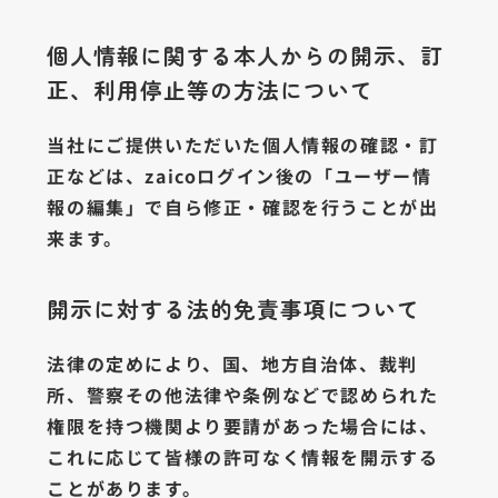
個人情報に関する本人からの開示、訂
正、利用停止等の方法について
当社にご提供いただいた個人情報の確認・訂
正などは、zaicoログイン後の「ユーザー情
報の編集」で自ら修正・確認を行うことが出
来ます。
開示に対する法的免責事項について
法律の定めにより、国、地方自治体、裁判
所、警察その他法律や条例などで認められた
権限を持つ機関より要請があった場合には、
これに応じて皆様の許可なく情報を開示する
ことがあります。