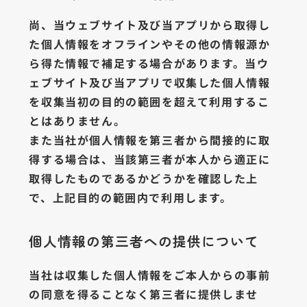
尚、当ウェブサイト及び当アプリから取得し
た個人情報をオフラインやその他の情報源か
ら得た情報で補足する場合があります。当ウ
ェブサイト及び当アプリで収集した個人情報
を収集当初の目的の範囲を超えて利用するこ
とはありません。
また当社が個人情報を第三者から間接的に取
得する場合は、当該第三者が本人から適正に
取得したものであるかどうかを確認した上
で、上記目的の範囲内で利用します。
個人情報の第三者への提供について
当社は収集した個人情報をご本人からの事前
の同意を得ることなく第三者に提供しませ