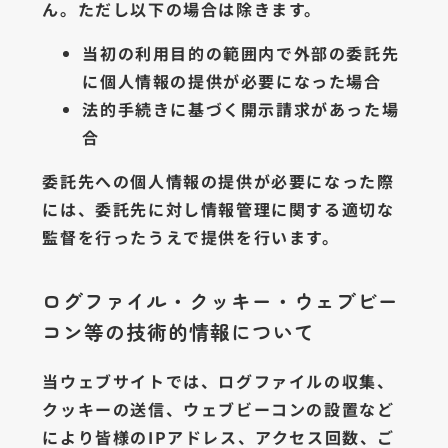
ん。ただし以下の場合は除きます。
当初の利用目的の範囲内で外部の委託先
に個人情報の提供が必要になった場合
法的手続きに基づく開示請求があった場
合
委託先への個人情報の提供が必要になった際
には、委託先に対し情報管理に関する適切な
監督を行ったうえで提供を行います。
ログファイル・クッキー・ウェブビー
コン等の技術的情報について
当ウェブサイトでは、ログファイルの収集、
クッキーの送信、ウェブビーコンの設置など
により皆様のIPアドレス、アクセス回数、ご