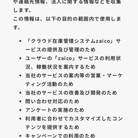
や連絡先情報、法人に関する情報などを収集
します。
この情報は、以下の目的の範囲内で使用しま
す。
「クラウド在庫管理システムzaico」サ
ービスの提供及び管理のため
ユーザーの「zaico」サービスの利用状
況、稼働状況を案内するため
当社のサービスの案内等の営業・マーケ
ティング活動のため
当社のサービスの改善及び開発のため
問い合わせ対応のため
アンケートの実施のため
利用者に合わせてカスタマイズしたコン
テンツを提供するため
キャンペーンでの利用のため