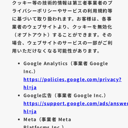
クッキー等の技術的情報は第三者事業者のプ
ライバシーポリシーやサービスの利用規約等
に基づいて取り扱われます。お客様は、各事
業者のウェブサイトより、クッキーを無効化
（オプトアウト）することができます。その
場合、ウェブサイトのサービスの一部がご利
用いただけなくなる可能性があります。
Google Analytics（事業者 Google
Inc.）
https://policies.google.com/privacy?
hl=ja
Google広告（事業者 Google Inc.）
https://support.google.com/ads/answe
hl=ja
Meta（事業者 Meta
Platforms,Inc.）