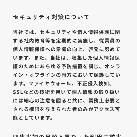
セキュリティ対策について
当社では、セキュリティや個人情報保護に関
する社内教育等を定期的に実施し、従業員の
個人情報保護への意識の向上、啓発に努めて
います。また、当社は、収集した個人情報保
護のためにあらゆる予防措置を講じ、オンラ
イン・オフラインの両方において保護してい
ます。ファイヤウォール、不正侵入検知、
SSLなどの技術を用いて個人情報の取り扱い
には細心の注意を図ると共に、業務上必要と
される権限を与えられた者のみがアクセス可
能としています。
収集当初の目的と異なった利用に該当