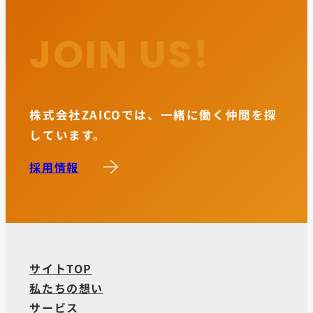
JOIN US!
株式会社ZAICOでは、一緒に働く仲間を探
しています。
採用情報
サイトTOP
私たちの想い
サービス