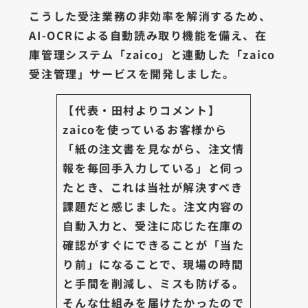
こうした受注業務の非効率を解消するため、
AI-OCRによる自動読み取り機能を備え、在
庫管理システム「zaico」と連動した「zaico
受注管理」サービスを開発しました。
【代表・田村よりコメント】
zaicoを使っているお客様から
「紙の注文書を見ながら、注文情
報を毎回手入力している」と伺っ
たとき、これは当社が解決すべき
課題だと感じました。注文内容の
自動入力と、受注に応じた在庫の
確認がすぐにできることが「当た
り前」になることで、現場の時間
と手間を削減し、ミスも防げる。
そんな仕組みを届けたかったので