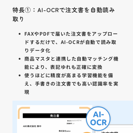
特長①：AI-OCRで注文書を自動読み
取り
FAXやPDFで届いた注文書をアップロー
ドするだけで、AI-OCRが自動で読み取
りデータ化
商品マスタと連携した自動マッチング機
能により、表記ゆれも正確に変換
使うほどに精度が高まる学習機能を備
え、手書きの注文書でも高い認識率を実
現