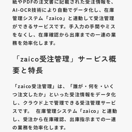
紙やPDFの注文書に記載された受注情報を、
AI-OCR技術により自動でデータ化し、在庫
管理システム「zaico」と連動して受注管理
ができるサービスです。手入力の手間やミス
をなくし、在庫確認から出庫までの一連の業
務を効率化します。
「zaico受注管理」サービス概
要と特長
「zaico受注管理」は、「誰が・何を・いく
つ注文したか」といった受注情報をデータ化
し、クラウド上で管理できる受注管理サービ
スです。 在庫管理システム「zaico」と連動
し、受注から在庫確認、出庫指示までの一連
の業務を効率化します。