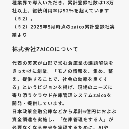
種業界で導入いただき、累計登録社数は18万
社以上、継続利用率は92％を超えています
（※2）。
（※2）2025年5月時点のzaico累計登録社実
績より
株式会社ZAICOについて
代表の実家が山形で営む倉庫業の課題解決を
きっかけに創業。「モノの情報を、集め、整
え、提供することで、社会の効率を良くす
る」というビジョンを掲げ、現場のニーズに
寄り添うクラウド在庫管理システムzaicoを
開発・提供しています。
日本政策金融公庫などから累計6億円におよぶ
資金調達を実施し、「在庫管理をする人」が
必要なくなる未来を実現するために、AIや