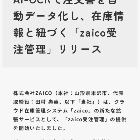
動データ化し、在庫情
報と紐づく「zaico受
注管理」リリース
株式会社ZAICO（本社：山形県米沢市、代表
取締役：田村 壽英、以下「当社」）は、クラ
ウド在庫管理システム「zaico」の新たな拡
張サービスとして、「zaico受注管理」の提供
を開始いたしました。