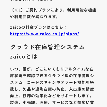
（※1）ご契約プランにより、利用可能な機能
や利用回数が異なります。
zaicoの料金プランはこちら：
https://www.zaico.co.jp/plans/
クラウド在庫管理システム
zaicoとは
いつ、誰が、どこにいてもリアルタイムな在
庫状況を確認できるクラウド型の在庫管理シ
ステム。コードスキャンやアラート機能を搭
載し、欠品や過剰在庫の防止、入出庫の精度
向上、棚卸の効率化などをサポートします。
製造、小売卸、医療、サービスなど幅広い業