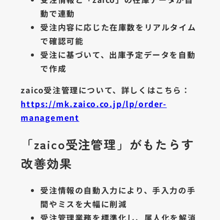
動で連動
受注内容に応じた在庫数をリアルタイム
で確認可能
受注に基づいて、出庫予定データを自動
で作成
zaico受注管理について、詳しくはこちら：
https://mk.zaico.co.jp/lp/order-
management
「zaico受注管理」がもたらす
改善効果
受注情報の自動入力により、手入力の手
間やミスを大幅に削減
受注管理業務を標準化し、属人化を解消