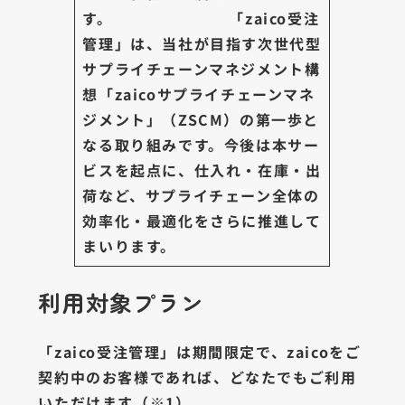
す。 「zaico受注
管理」は、当社が目指す次世代型
サプライチェーンマネジメント構
想「zaicoサプライチェーンマネ
ジメント」（ZSCM）の第一歩と
なる取り組みです。今後は本サー
ビスを起点に、仕入れ・在庫・出
荷など、サプライチェーン全体の
効率化・最適化をさらに推進して
まいります。
利用対象プラン
「zaico受注管理」は期間限定で、zaicoをご
契約中のお客様であれば、どなたでもご利用
いただけます（※1）。