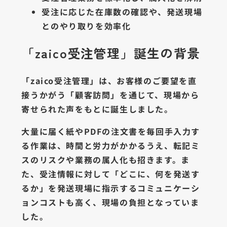
受注に応じた在庫数の確認や、発送現場
とのやり取りを効率化
「zaico受注管理」誕生の背景
「zaico受注管理」は、お客様のご要望を直
接うかがう「顧客訪問」を通じて、現場から
寄せられた声をもとに誕生しました。
大量に届く紙やPDFの注文書を毎回手入力す
る作業は、時間と労力がかかるうえ、転記ミ
スのリスクや業務の属人化も招きます。ま
た、受注情報に対して「どこに、何を発送す
るか」を発送現場に指示するコミュニケーシ
ョンコストも高く、現場の負担となっていま
した。