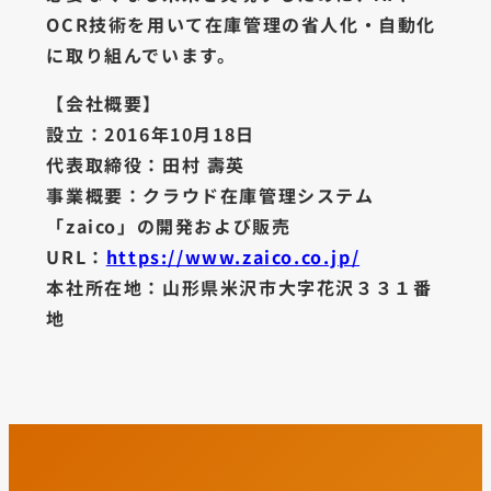
OCR技術を用いて在庫管理の省人化・自動化
に取り組んでいます。
【会社概要】
設立：2016年10月18日
代表取締役：田村 壽英
事業概要：クラウド在庫管理システム
「zaico」の開発および販売
URL：
https://www.zaico.co.jp/
本社所在地：山形県米沢市大字花沢３３１番
地